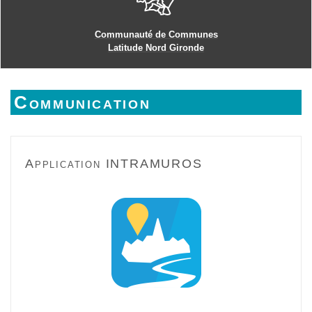
Communauté de Communes
Latitude Nord Gironde
Communication
Application INTRAMUROS