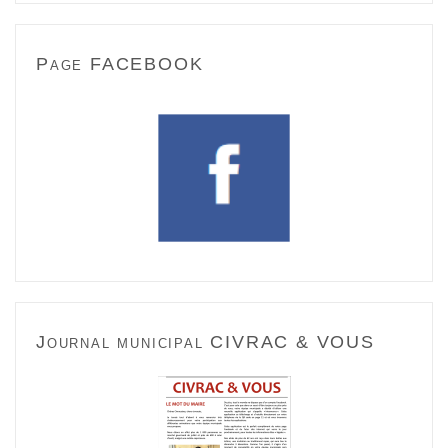
Page FACEBOOK
Journal municipal CIVRAC & VOUS