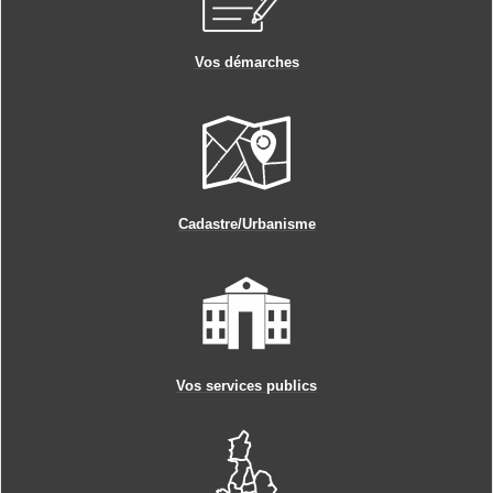
Vos démarches
Cadastre/Urbanisme
Vos services publics