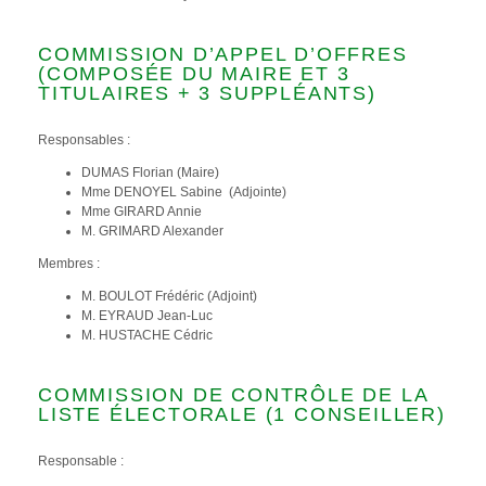
COMMISSION D’APPEL D’OFFRES
(COMPOSÉE DU MAIRE ET 3
TITULAIRES + 3 SUPPLÉANTS)
Responsables :
DUMAS Florian (Maire)
Mme DENOYEL Sabine (Adjointe)
Mme GIRARD Annie
M. GRIMARD Alexander
Membres :
M. BOULOT Frédéric (Adjoint)
M. EYRAUD Jean-Luc
M. HUSTACHE Cédric
COMMISSION DE CONTRÔLE DE LA
LISTE ÉLECTORALE (1 CONSEILLER)
Responsable :