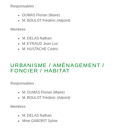
Responsables :
DUMAS Florian (Maire)
M. BOULOT Frédéric (Adjoint)
Membres :
M. DELAS Nathan
M. EYRAUD Jean-Luc
M. HUSTACHE Cédric
URBANISME / AMÉNAGEMENT /
FONCIER / HABITAT
Responsables :
M. DUMAS Florian (Maire)
M. BOULOT Frédéric (Adjoint)
Membres :
M. DELAS Nathan
Mme GABORIT Sylvie