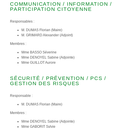
COMMUNICATION / INFORMATION /
PARTICIPATION CITOYENNE
Responsables :
M. DUMAS Florian (Maire)
M. GRIMARD Alexander (Adjoint)
Membres :
Mme BASSO Séverine
Mme DENOYEL Sabine (Adjointe)
Mme GUILLOT Aurore
SÉCURITÉ / PRÉVENTION / PCS /
GESTION DES RISQUES
Responsable :
M. DUMAS Florian (Maire)
Membres :
Mme DENOYEL Sabine (Adjointe)
Mme GABORIT Sylvie