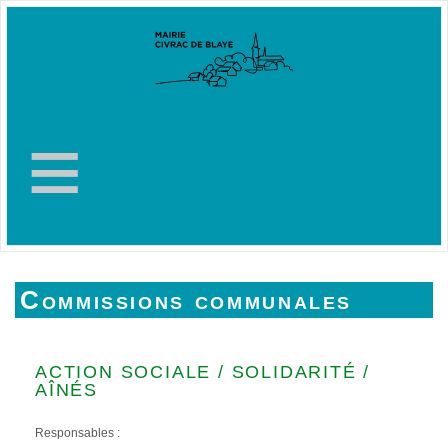
≡
Commissions communales
ACTION SOCIALE / SOLIDARITÉ /
AÎNÉS
Responsables :